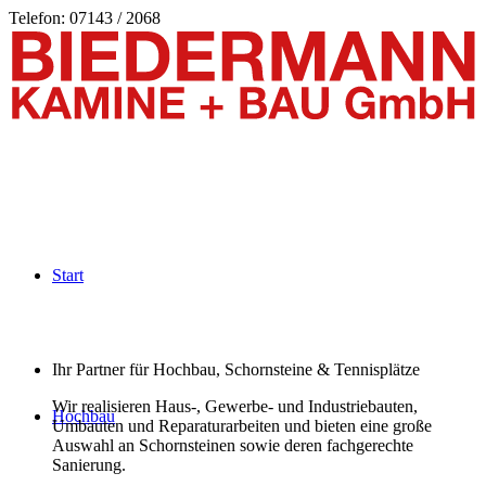
Telefon: 07143 / 2068
Start
Ihr Partner für Hochbau, Schornsteine & Tennisplätze
Wir realisieren Haus-, Gewerbe- und Industriebauten,
Hochbau
Umbauten und Reparaturarbeiten und bieten eine große
Auswahl an Schornsteinen sowie deren fachgerechte
Sanierung.