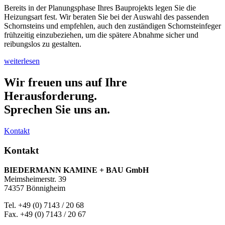
Bereits in der Planungsphase Ihres Bauprojekts legen Sie die
Heizungsart fest. Wir beraten Sie bei der Auswahl des passenden
Schornsteins und empfehlen, auch den zuständigen Schornsteinfeger
frühzeitig einzubeziehen, um die spätere Abnahme sicher und
reibungslos zu gestalten.
weiterlesen
Wir freuen uns auf Ihre
Herausforderung.
Sprechen Sie uns an.
Kontakt
Kontakt
BIEDERMANN KAMINE + BAU GmbH
Meimsheimerstr. 39
74357 Bönnigheim
Tel. +49 (0) 7143 / 20 68
Fax. +49 (0) 7143 / 20 67